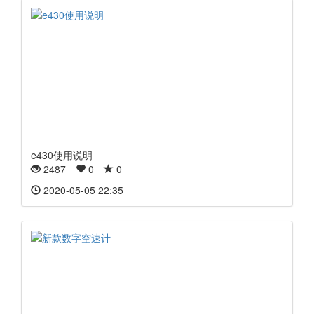
e430使用说明
2487
0
0
2020-05-05 22:35