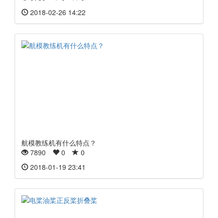
2018-02-26 14:22
航模教练机有什么特点？
7890
0
0
2018-01-19 23:41