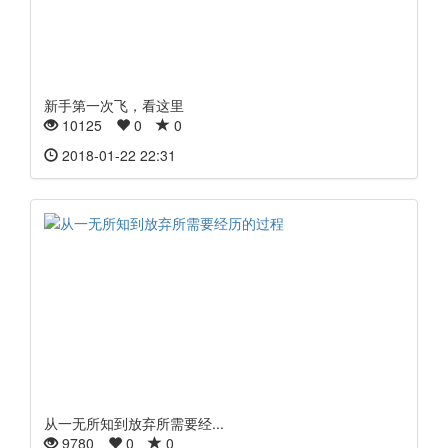
新手第一次飞，看这里
10125
0
0
2018-01-22 22:31
从一无所知到放弃所需要经...
9780
0
0