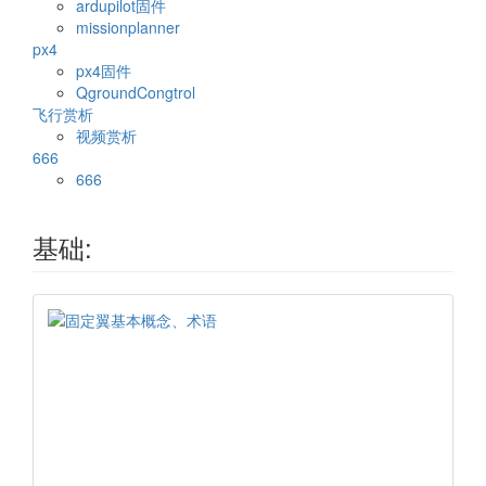
ardupilot固件
missionplanner
px4
px4固件
QgroundCongtrol
飞行赏析
视频赏析
666
666
基础: