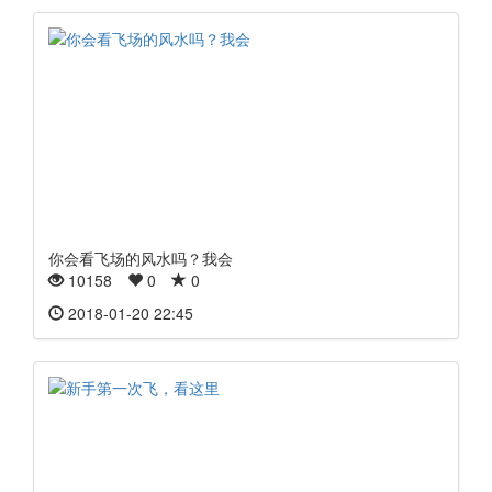
你会看飞场的风水吗？我会
10158
0
0
2018-01-20 22:45