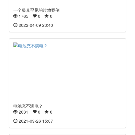
一个极其罕见的过放案例
1765
0
0
2022-04-09 23:40
电池充不满电？
2031
0
0
2021-09-26 15:07