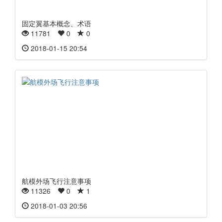
固定翼基本概念、术语
11781
0
0
2018-01-15 20:54
航模外场飞行注意事项
11326
0
1
2018-01-03 20:56